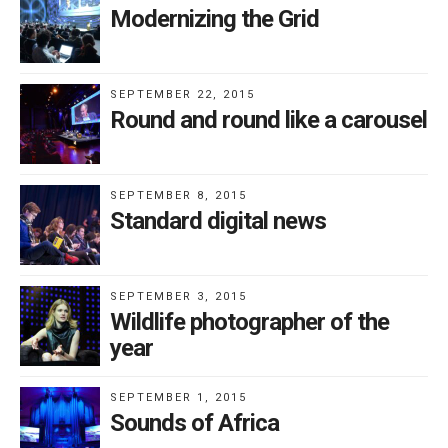
Modernizing the Grid
SEPTEMBER 22, 2015
Round and round like a carousel
SEPTEMBER 8, 2015
Standard digital news
SEPTEMBER 3, 2015
Wildlife photographer of the
year
SEPTEMBER 1, 2015
Sounds of Africa