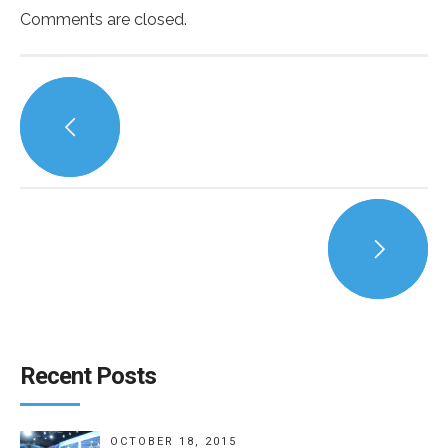
Comments are closed.
Recent Posts
OCTOBER 18, 2015