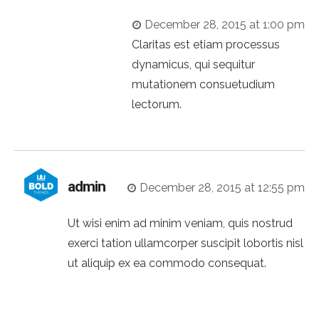
December 28, 2015 at 1:00 pm
Claritas est etiam processus
dynamicus, qui sequitur
mutationem consuetudium
lectorum.
admin
December 28, 2015 at 12:55 pm
Ut wisi enim ad minim veniam, quis nostrud
exerci tation ullamcorper suscipit lobortis nisl
ut aliquip ex ea commodo consequat.