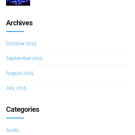
Archives
October 2015
September 2015
August 2015
July 2015
Categories
Audio